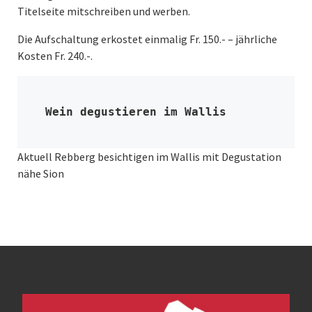
Titelseite mitschreiben und werben.
Die Aufschaltung erkostet einmalig Fr. 150.- – jährliche
Kosten Fr. 240.-.
Wein 
degustieren
 im Wallis
Aktuell Rebberg besichtigen im Wallis mit Degustation
nähe Sion