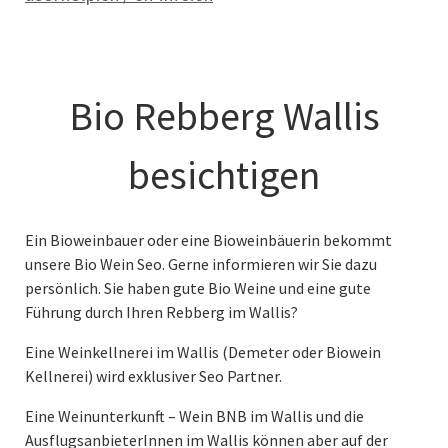
Bio Rebberg Wallis
besichtigen
Ein Bioweinbauer oder eine Bioweinbäuerin bekommt
unsere Bio Wein Seo. Gerne informieren wir Sie dazu
persönlich. Sie haben gute Bio Weine und eine gute
Führung durch Ihren Rebberg im Wallis?
Eine Weinkellnerei im Wallis (Demeter oder Biowein
Kellnerei) wird exklusiver Seo Partner.
Eine Weinunterkunft – Wein BNB im Wallis und die
AusflugsanbieterInnen im Wallis können aber auf der