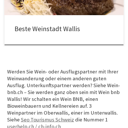
Beste Weinstadt Wallis
Werden Sie Wein- oder Ausflugspartner mit Ihrer
Weinwanderung oder einem anderen guten
Ausflug. Unterkunftspartner werden? Siehe Wein-
bnb.ch – Sie werden ganz oben sein mit Wein bnb
Wallis! Wir schalten ein Wein BNB, einen
Bioweinbauern und Kellnereien auf. 3
Weinpartner im Oberwallis, einer im Unterwallis.
Siehe
Seo Tourismus Schweiz
die Nummer 1
userhelp.ch / ch-info.ch